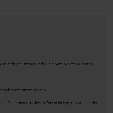
inem anderen Browser oder in einem privaten Fenster?
ht mehr unterstützt werden.
ben. Du kannst uns diesen Text schicken, um uns bei der