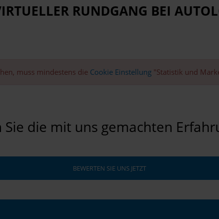
VIRTUELLER RUNDGANG BEI AUTO
ehen, muss mindestens die
Cookie Einstellung
"Statistik und Mark
n Sie die mit uns gemachten Erfah
BEWERTEN SIE UNS JETZT