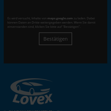
Es wird versucht, Inhalte von
maps.google.com
zu laden. Dabei
können Daten an Dritte weitergegeben werden. Wenn Sie damit
einverstanden sind, klicken Sie bitte auf "Bestätigen".
Bestätigen