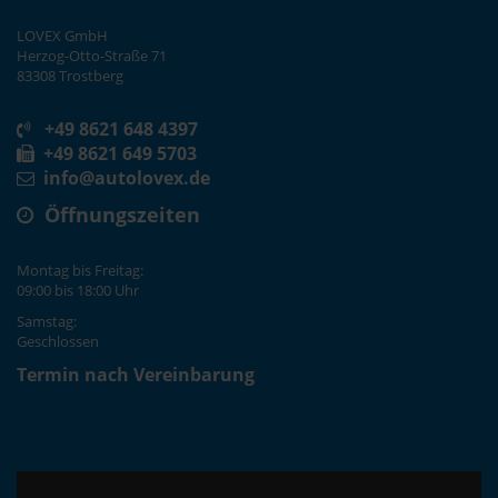
LOVEX GmbH
Herzog-Otto-Straße 71
83308 Trostberg
+49 8621 648 4397
+49 8621 649 5703
info@autolovex.de
Öffnungszeiten
Montag bis Freitag:
09:00 bis 18:00 Uhr
Samstag:
Geschlossen
Termin nach Vereinbarung