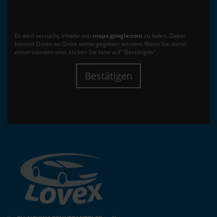
Es wird versucht, Inhalte von
maps.google.com
zu laden. Dabei
können Daten an Dritte weitergegeben werden. Wenn Sie damit
einverstanden sind, klicken Sie bitte auf "Bestätigen".
Bestätigen