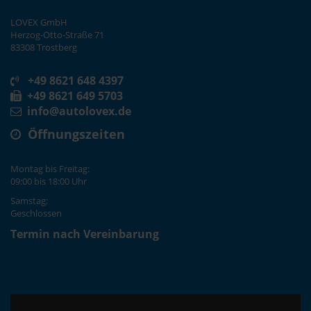
LOVEX GmbH
Herzog-Otto-Straße 71
83308 Trostberg
+49 8621 648 4397
+49 8621 649 5703
info@autolovex.de
Öffnungszeiten
Montag bis Freitag:
09:00 bis 18:00 Uhr
Samstag:
Geschlossen
Termin nach Vereinbarung