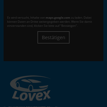
Es wird versucht, Inhalte von
maps.google.com
zu laden. Dabei
können Daten an Dritte weitergegeben werden. Wenn Sie damit
einverstanden sind, klicken Sie bitte auf "Bestätigen".
Bestätigen