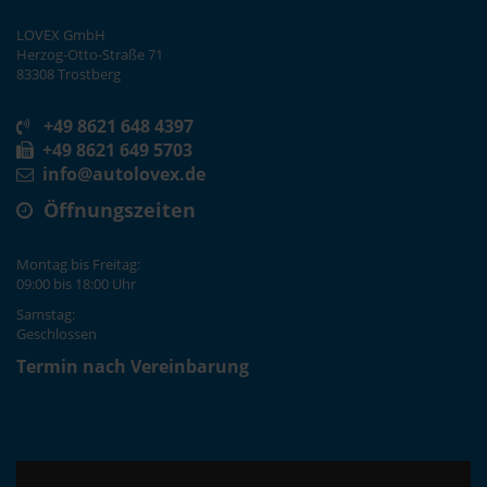
LOVEX GmbH
Herzog-Otto-Straße 71
83308 Trostberg
+49 8621 648 4397
+49 8621 649 5703
info@autolovex.de
Öffnungszeiten
Montag bis Freitag:
09:00 bis 18:00 Uhr
Samstag:
Geschlossen
Termin nach Vereinbarung