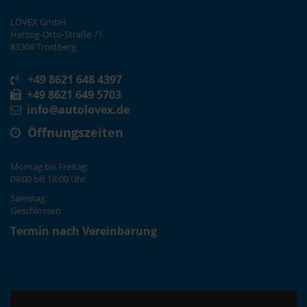
LOVEX GmbH
Herzog-Otto-Straße 71
83308 Trostberg
+49 8621 648 4397
+49 8621 649 5703
info@autolovex.de
Öffnungszeiten
Montag bis Freitag:
09:00 bis 18:00 Uhr
Samstag:
Geschlossen
Termin nach Vereinbarung