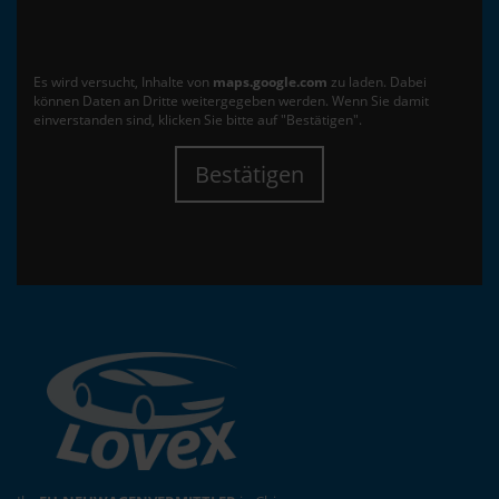
Es wird versucht, Inhalte von
maps.google.com
zu laden. Dabei
können Daten an Dritte weitergegeben werden. Wenn Sie damit
einverstanden sind, klicken Sie bitte auf "Bestätigen".
Bestätigen