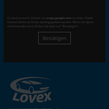
Es wird versucht, Inhalte von
maps.google.com
zu laden. Dabei
können Daten an Dritte weitergegeben werden. Wenn Sie damit
einverstanden sind, klicken Sie bitte auf "Bestätigen".
Bestätigen