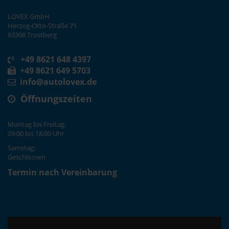
LOVEX GmbH
Herzog-Otto-Straße 71
83308 Trostberg
+49 8621 648 4397
+49 8621 649 5703
info@autolovex.de
Öffnungszeiten
Montag bis Freitag:
09:00 bis 18:00 Uhr
Samstag:
Geschlossen
Termin nach Vereinbarung