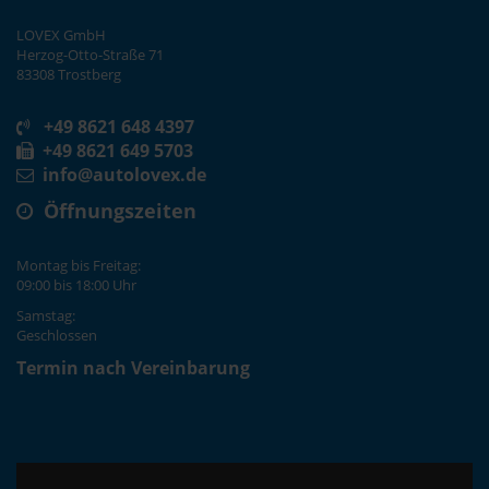
LOVEX GmbH
Herzog-Otto-Straße 71
83308 Trostberg
+49 8621 648 4397
+49 8621 649 5703
info@autolovex.de
Öffnungszeiten
Montag bis Freitag:
09:00 bis 18:00 Uhr
Samstag:
Geschlossen
Termin nach Vereinbarung