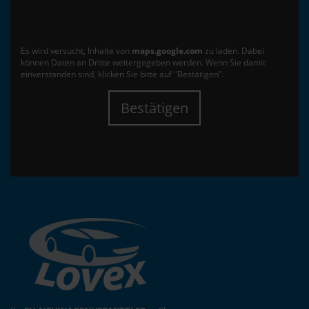
Es wird versucht, Inhalte von
maps.google.com
zu laden. Dabei
können Daten an Dritte weitergegeben werden. Wenn Sie damit
einverstanden sind, klicken Sie bitte auf "Bestätigen".
Bestätigen